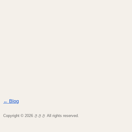
←
Blog
Copyright © 2026
All rights reserved.
さささ